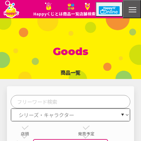
Happyくじとは
商品一覧
店舗検索
Goods
商品一覧
Happyくじとは
商品一覧
店舗検索
店頭
発売予定