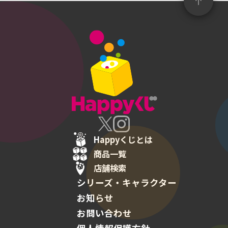
Happyくじとは
商品一覧
店舗検索
シリーズ・キャラクター
お知らせ
お問い合わせ