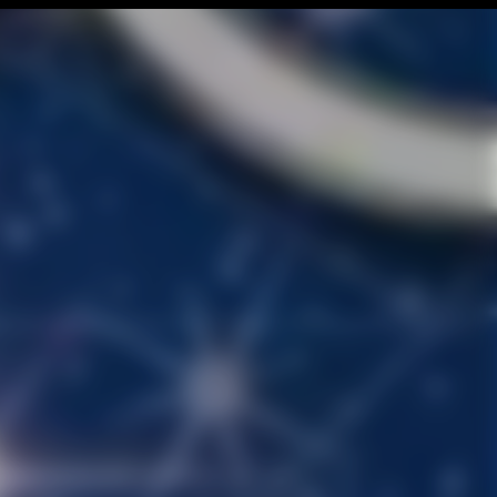
NGLISH