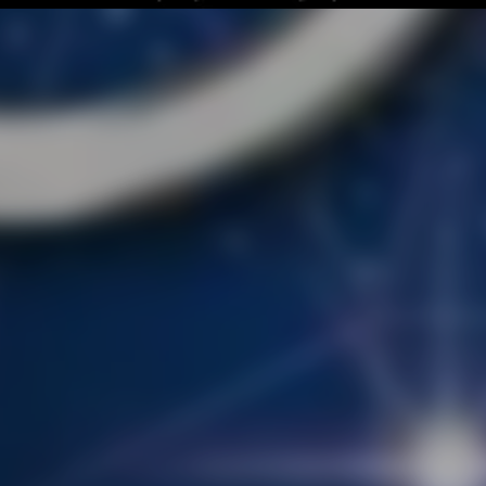
nguage
日本語
E
・キャラクター
お知らせ
お問い合わせ
報保護方針
企業情報