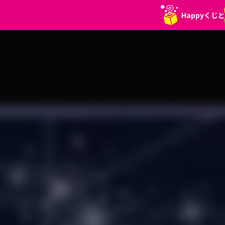
Happyくじ