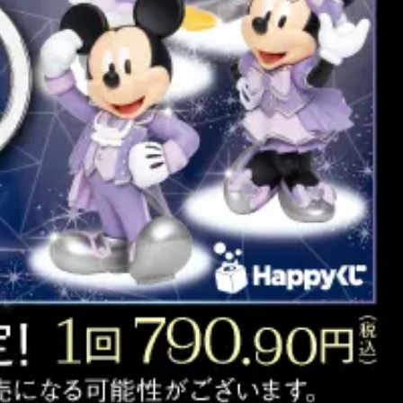
店舗検索
マイページ