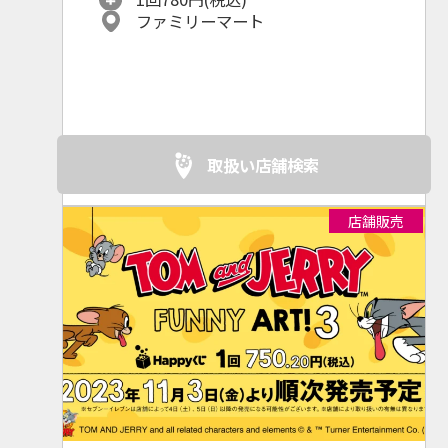
ファミリーマート
取扱い店舗検索
店舗販売