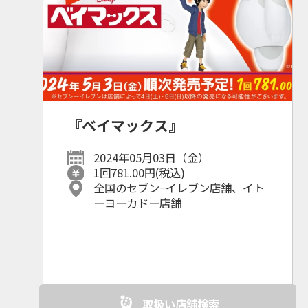
『ベイマックス』
2024年05月03日（金）
1回781.00円(税込)
全国のセブン−イレブン店舗、イト
ーヨーカドー店舗
取扱い店舗検索