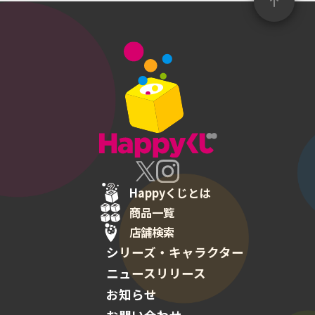
Happyくじとは
商品一覧
店舗検索
シリーズ・キャラクター
ニュースリリース
お知らせ