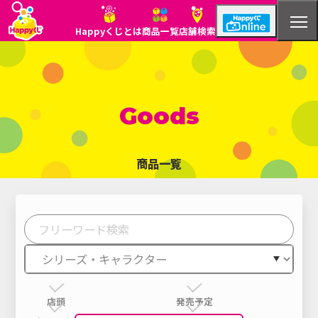
Happyくじとは
商品一覧
店舗検索
Goods
商品一覧
Happyくじとは
商品一覧
店舗検索
店頭
発売予定