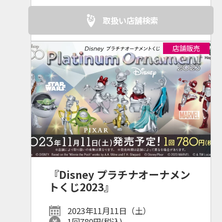
取扱い店舗検索
店舗販売
『Disney プラチナオーナメン
トくじ2023』
2023年11月11日（土）
1回780円(税込)