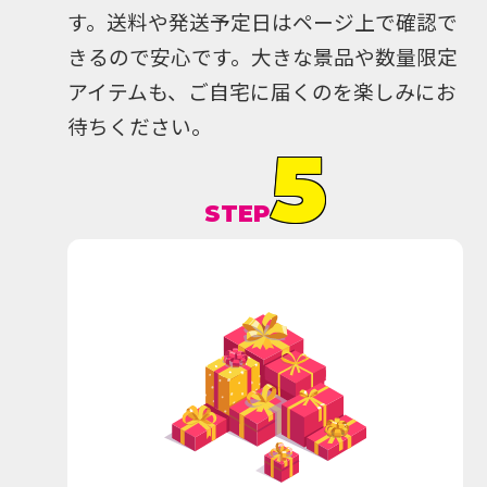
す。送料や発送予定日はページ上で確認で
きるので安心です。大きな景品や数量限定
アイテムも、ご自宅に届くのを楽しみにお
待ちください。
5
STEP