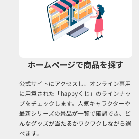
ホームページで商品を探す
公式サイトにアクセスし、オンライン専用
に用意された「happyくじ」のラインナッ
プをチェックします。人気キャラクターや
最新シリーズの景品が一覧で確認でき、ど
んなグッズが当たるかワクワクしながら選
べます。