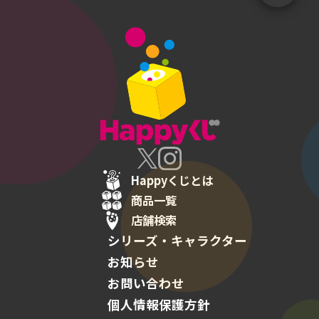
Happyくじとは
商品一覧
店舗検索
シリーズ・キャラクター
お知らせ
お問い合わせ
個人情報保護方針