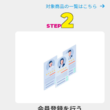
対象商品の一覧はこちら
2
STEP
会員登録を行う