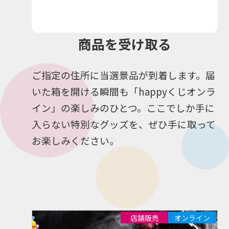
商品を受け取る
ご指定の住所に当選景品が到着します。届
いた箱を開ける瞬間も「happyくじオンラ
イン」の楽しみのひとつ。ここでしか手に
入らない特別なグッズを、ぜひ手に取って
お楽しみください。
店舗販売
オンライン