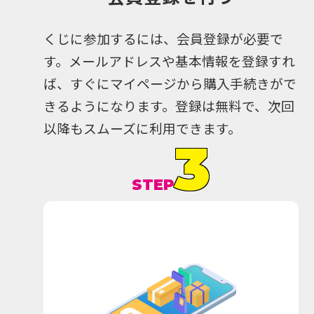
くじに参加するには、会員登録が必要で
す。メールアドレスや基本情報を登録すれ
ば、すぐにマイページから購入手続きがで
きるようになります。登録は無料で、次回
以降もスムーズに利用できます。
3
STEP