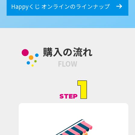
企業情報
Happyくじ オンラインのラインナップ
購入の流れ
FLOW
1
STEP