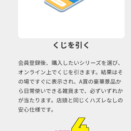
くじを引く
会員登録後、購入したいシリーズを選び、
オンライン上でくじを引きます。結果はそ
の場ですぐに表示され、A賞の豪華景品か
ら日常使いできる雑貨まで、必ずいずれか
が当たります。店頭と同じくハズレなしの
安心仕様です。
4