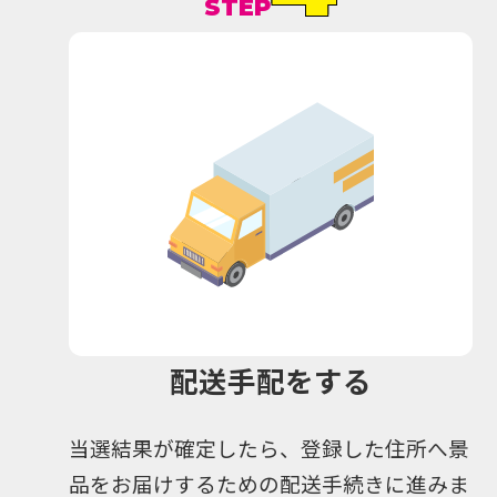
STEP
配送手配をする
当選結果が確定したら、登録した住所へ景
品をお届けするための配送手続きに進みま