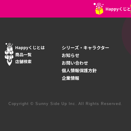
Happyくじ
Happyくじとは
シリーズ・キャラクター
商品一覧
お知らせ
店舗検索
お問い合わせ
個人情報保護方針
企業情報
じとは
商品一覧
Copyright © Sunny Side Up Inc. All Rights Reserved.