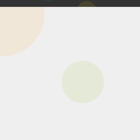
マイページ
NGLISH