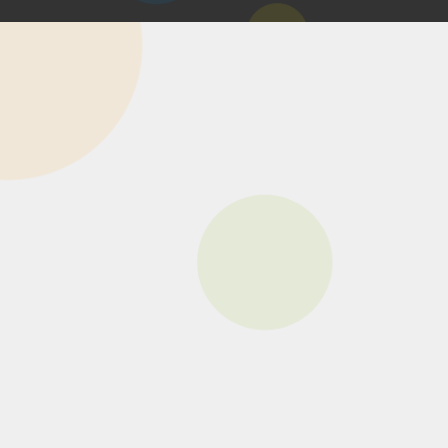
マイページ
NGLISH