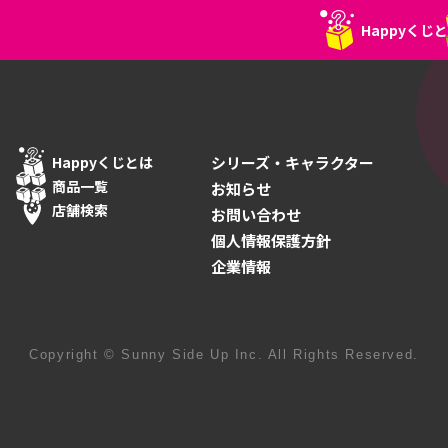
Happyくじ
Happyくじとは
シリーズ・キャラクター
商品一覧
お知らせ
店舗検索
お問い合わせ
個人情報保護方針
企業情報
じとは
商品一覧
Copyright © Sunny Side Up Inc. All Rights Reserved.