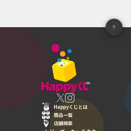
Happyくじとは
商品一覧
店舗検索