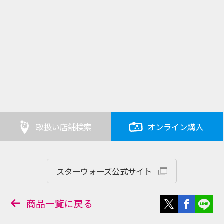
取扱い店舗検索
オンライン購入
スターウォーズ公式サイト
商品一覧に戻る