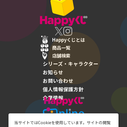
Happyくじとは
商品一覧
店舗検索
シリーズ・キャラクター
お知らせ
お問い合わせ
個人情報保護方針
企業情報
Happyくじ
当サイトではCookieを使用しています。サイトの閲覧