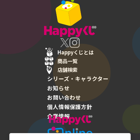
Happyくじとは
商品一覧
店舗検索
シリーズ・キャラクター
お知らせ
お問い合わせ
個人情報保護方針
企業情報