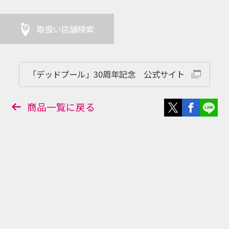
取扱い店舗検索
「デッドプール」30周年記念 公式サイト
商品一覧に戻る
店舗販売
オンライ