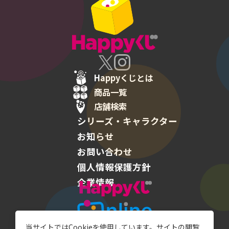
Happyくじとは
商品一覧
店舗検索
シリーズ・キャラクター
お知らせ
お問い合わせ
個人情報保護方針
企業情報
Happyくじ
当サイトではCookieを使用しています。サイトの閲覧