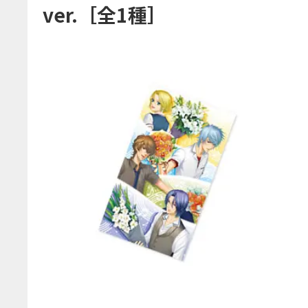
企業情報
ver.［全1種］