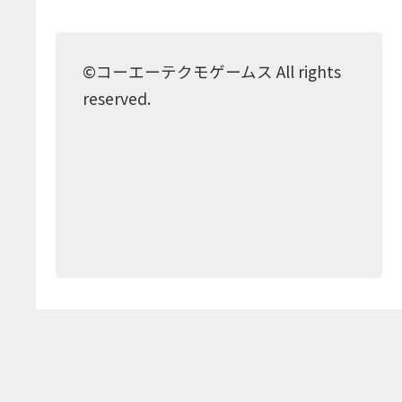
©コーエーテクモゲームス All rights
reserved.