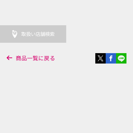
取扱い店舗検索
商品一覧に戻る
店舗販売
オンライ